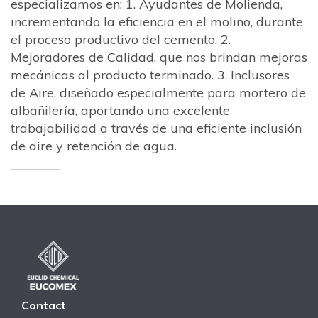
especializamos en: 1. Ayudantes de Molienda,
incrementando la eficiencia en el molino, durante
el proceso productivo del cemento. 2.
Mejoradores de Calidad, que nos brindan mejoras
mecánicas al producto terminado. 3. Inclusores
de Aire, diseñado especialmente para mortero de
albañilería, aportando una excelente
trabajabilidad a través de una eficiente inclusión
de aire y retención de agua.
Contact